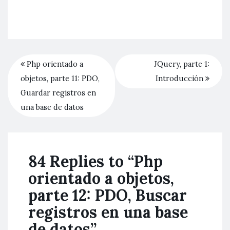
Php orientado a
JQuery, parte 1:
objetos, parte 11: PDO,
Introducción
Guardar registros en
una base de datos
84 Replies to “Php
orientado a objetos,
parte 12: PDO, Buscar
registros en una base
de datos”