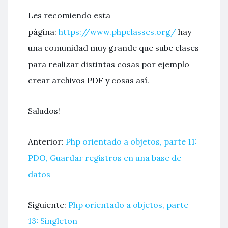
Les recomiendo esta
página:
https://www.phpclasses.org/
hay
una comunidad muy grande que sube clases
para realizar distintas cosas por ejemplo
crear archivos PDF y cosas así.
Saludos!
Anterior:
Php orientado a objetos, parte 11:
PDO, Guardar registros en una base de
datos
Siguiente:
Php orientado a objetos, parte
13: Singleton