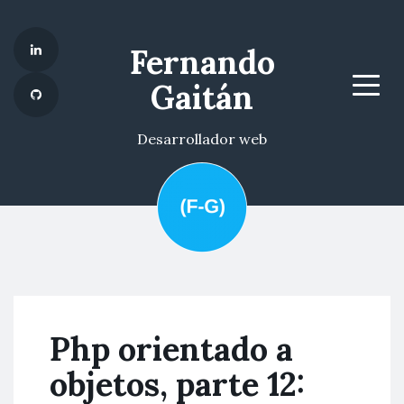
Fernando
Gaitán
Menu
Desarrollador web
Php orientado a
objetos, parte 12: