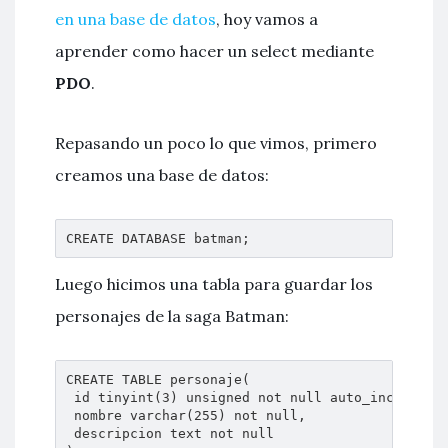
en una base de datos
, hoy vamos a
aprender como hacer un select mediante
PDO
.
Repasando un poco lo que vimos, primero
creamos una base de datos:
CREATE DATABASE batman;
Luego hicimos una tabla para guardar los
personajes de la saga Batman:
CREATE TABLE personaje(

 id tinyint(3) unsigned not null auto_increment 
 nombre varchar(255) not null,

 descripcion text not null
