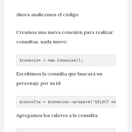
Ahora analicemos el código.
Creamos una nueva conexión para realizar
consultas, nada nuevo:
$conexion = new Conexion();
Escribimos la consulta que buscará un
personaje por su id:
$consulta = $conexion->prepare('SELECT nombre, 
Agregamos los valores a la consulta: