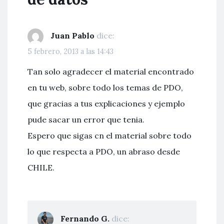
Juan Pablo
dice:
5 febrero, 2013 a las 14:43
Tan solo agradecer el material encontrado
en tu web, sobre todo los temas de PDO,
que gracias a tus explicaciones y ejemplo
pude sacar un error que tenia.
Espero que sigas cn el material sobre todo
lo que respecta a PDO, un abraso desde
CHILE.
Fernando G.
dice: