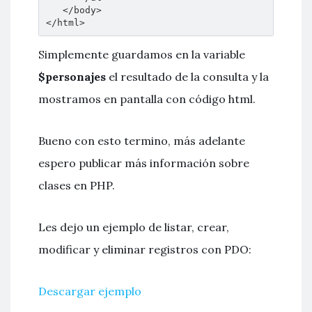
   </body>

</html>
Simplemente guardamos en la variable
$personajes
el resultado de la consulta y la
mostramos en pantalla con código html.
Bueno con esto termino, más adelante
espero publicar más información sobre
clases en PHP.
Les dejo un ejemplo de listar, crear,
modificar y eliminar registros con PDO:
Descargar ejemplo