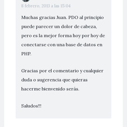
8 febrero, 2013 a las 15:04
Muchas gracias Juan. PDO al principio
puede parecer un dolor de cabeza,
pero es la mejor forma hoy por hoy de
conectarse con una base de datos en
PHP.
Gracias por el comentario y cualquier
duda o sugerencia que quieras
hacerme bienvenido serás.
Saludos!!!