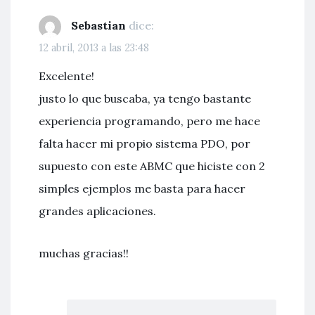
Sebastian
dice:
12 abril, 2013 a las 23:48
Excelente!
justo lo que buscaba, ya tengo bastante
experiencia programando, pero me hace
falta hacer mi propio sistema PDO, por
supuesto con este ABMC que hiciste con 2
simples ejemplos me basta para hacer
grandes aplicaciones.
muchas gracias!!