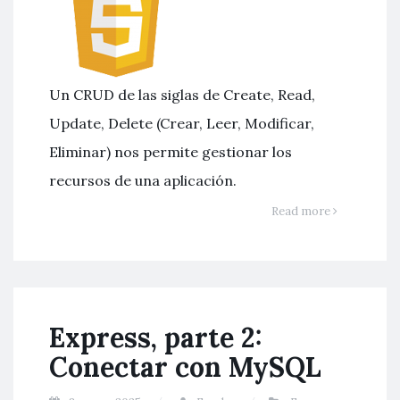
Un CRUD de las siglas de Create, Read,
Update, Delete (Crear, Leer, Modificar,
Eliminar) nos permite gestionar los
recursos de una aplicación.
Read more
Express, parte 2:
Conectar con MySQL