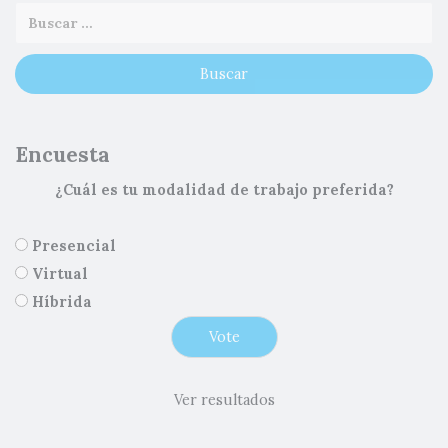
Encuesta
¿Cuál es tu modalidad de trabajo preferida?
Presencial
Virtual
Híbrida
Ver resultados