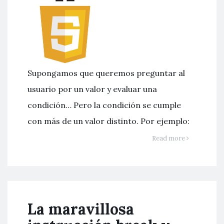
Supongamos que queremos preguntar al
usuario por un valor y evaluar una
condición… Pero la condición se cumple
con más de un valor distinto. Por ejemplo:
Read more
La maravillosa