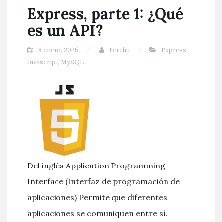
Express, parte 1: ¿Qué
es un API?
8 enero, 2025
Ferchu
Express
,
Javascript
,
MySQL
Del inglés Application Programming
Interface (Interfaz de programación de
aplicaciones) Permite que diferentes
aplicaciones se comuniquen entre sí.