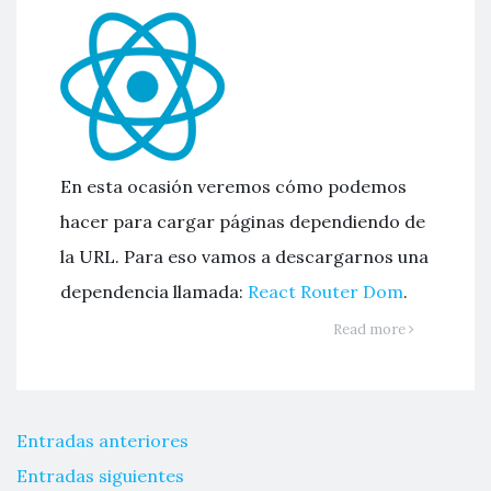
En esta ocasión veremos cómo podemos
hacer para cargar páginas dependiendo de
la URL. Para eso vamos a descargarnos una
dependencia llamada:
React Router Dom
.
Read more
Entradas anteriores
Entradas siguientes