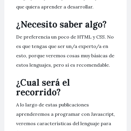
que quiera aprender a desarrollar.
¿Necesito saber algo?
De preferencia un poco de HTML y CSS. No
es que tengas que ser un/a experto/a en
esto, porque veremos cosas muy básicas de
estos lenguajes, pero sí es recomendable.
¿Cual será el
recorrido?
A lo largo de estas publicaciones
aprenderemos a programar con Javascript,
veremos características del lenguaje para