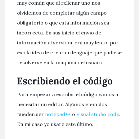
muy común que al rellenar uno nos
olvidemos de completar algún campo
obligatorio o que esta información sea
incorrecta. En sus inicio el envío de
información al servidor era muy lento, por
eso la idea de crear un lenguaje que pudiese
resolverse en la máquina del usuario.
Escribiendo el código
Para empezar a escribir el código vamos a
necesitar un editor. Algunos ejemplos
pueden ser
notepad++
o
Visual studio code
.
En mi caso yo usaré este último.