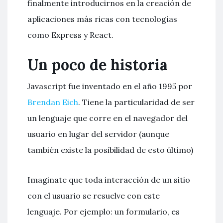
finalmente introducirnos en la creación de
aplicaciones más ricas con tecnologías
como Express y React.
Un poco de historia
Javascript fue inventado en el año 1995 por
Brendan Eich
. Tiene la particularidad de ser
un lenguaje que corre en el navegador del
usuario en lugar del servidor (aunque
también existe la posibilidad de esto último)
Imaginate que toda interacción de un sitio
con el usuario se resuelve con este
lenguaje. Por ejemplo: un formulario, es