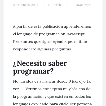
23 enero, 2024
Ferchu
Javascript
A partir de esta publicación aprenderemos
el lenguaje de programación Javascript.
Pero antes que sigas leyendo, permitime
responderte algunas preguntas.
¿Necesito saber
programar?
No. La idea es arrancar desde 0 (cero) o tal
vez -1. Veremos conceptos muy básicos de
la programación y que existen en todos los
lenguajes explicado para cualquier persona