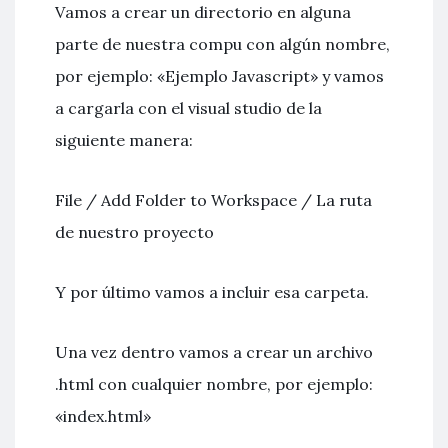
Vamos a crear un directorio en alguna
parte de nuestra compu con algún nombre,
por ejemplo: «Ejemplo Javascript» y vamos
a cargarla con el visual studio de la
siguiente manera:
File / Add Folder to Workspace / La ruta
de nuestro proyecto
Y por último vamos a incluir esa carpeta.
Una vez dentro vamos a crear un archivo
.html con cualquier nombre, por ejemplo:
«index.html»