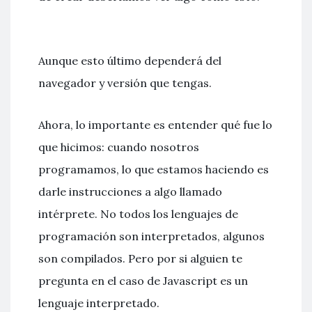
Aunque esto último dependerá del
navegador y versión que tengas.
Ahora, lo importante es entender qué fue lo
que hicimos: cuando nosotros
programamos, lo que estamos haciendo es
darle instrucciones a algo llamado
intérprete. No todos los lenguajes de
programación son interpretados, algunos
son compilados. Pero por si alguien te
pregunta en el caso de Javascript es un
lenguaje interpretado.