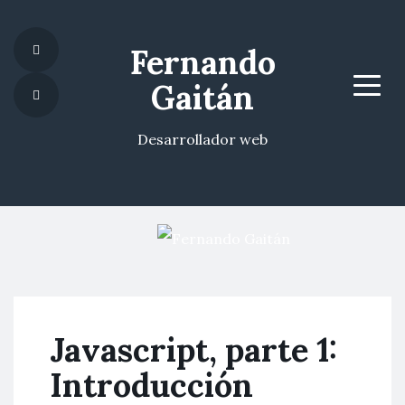
Fernando
Gaitán
Menu
Desarrollador web
Javascript, parte 1:
Introducción