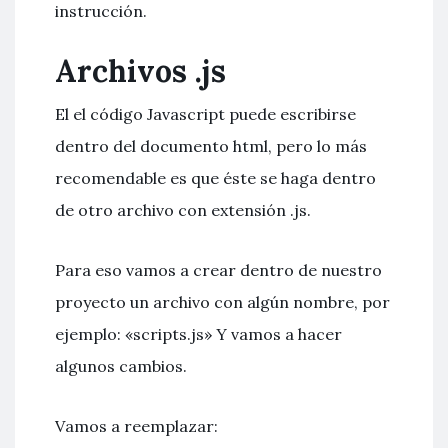
instrucción.
Archivos .js
El el código Javascript puede escribirse
dentro del documento html, pero lo más
recomendable es que éste se haga dentro
de otro archivo con extensión .js.
Para eso vamos a crear dentro de nuestro
proyecto un archivo con algún nombre, por
ejemplo: «scripts.js» Y vamos a hacer
algunos cambios.
Vamos a reemplazar: