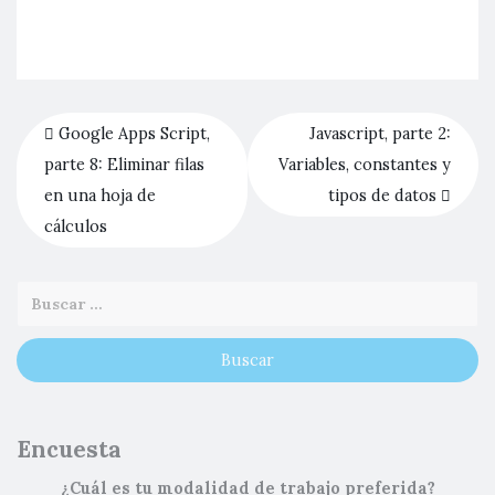
Google Apps Script,
Javascript, parte 2:
parte 8: Eliminar filas
Variables, constantes y
en una hoja de
tipos de datos
cálculos
Encuesta
¿Cuál es tu modalidad de trabajo preferida?