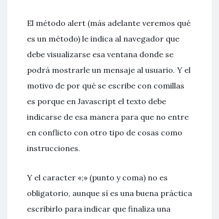
El método alert (más adelante veremos qué
es un método) le indica al navegador que
debe visualizarse esa ventana donde se
podrá mostrarle un mensaje al usuario. Y el
motivo de por qué se escribe con comillas
es porque en Javascript el texto debe
indicarse de esa manera para que no entre
en conflicto con otro tipo de cosas como
instrucciones.
Y el caracter «;» (punto y coma) no es
obligatorio, aunque sí es una buena práctica
escribirlo para indicar que finaliza una