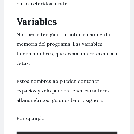
datos referidos a esto.
Variables
Nos permiten guardar información en la
memoria del programa. Las variables
tienen nombres, que crean una referencia a
éstas.
Estos nombres no pueden contener
espacios y sólo pueden tener caracteres
alfanuméricos, guiones bajo y signo $.
Por ejemplo: