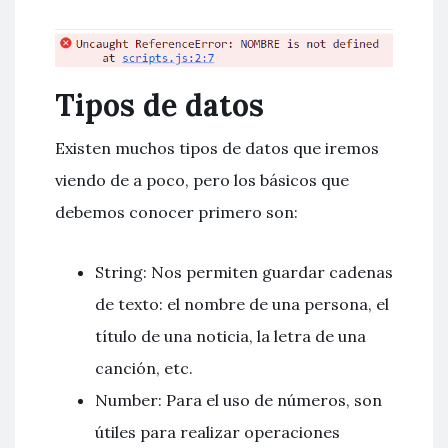
Tipos de datos
Existen muchos tipos de datos que iremos
viendo de a poco, pero los básicos que
debemos conocer primero son:
String: Nos permiten guardar cadenas
de texto: el nombre de una persona, el
título de una noticia, la letra de una
canción, etc.
Number: Para el uso de números, son
útiles para realizar operaciones