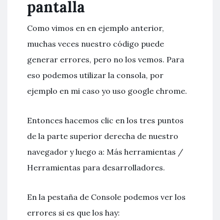
pantalla
Como vimos en en ejemplo anterior,
muchas veces nuestro código puede
generar errores, pero no los vemos. Para
eso podemos utilizar la consola, por
ejemplo en mi caso yo uso google chrome.
Entonces hacemos clic en los tres puntos
de la parte superior derecha de nuestro
navegador y luego a: Más herramientas /
Herramientas para desarrolladores.
En la pestaña de Console podemos ver los
errores si es que los hay: