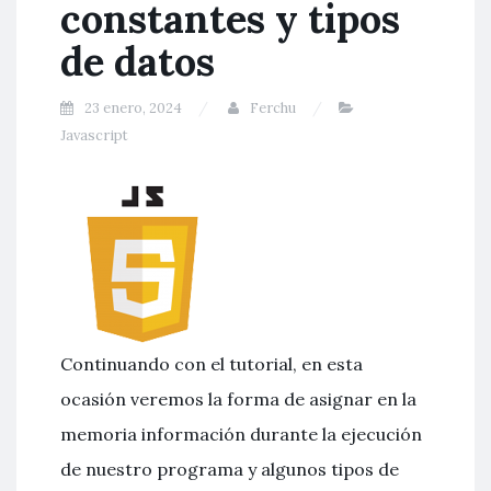
constantes y tipos
de datos
23 enero, 2024
Ferchu
Javascript
Continuando con el tutorial, en esta
ocasión veremos la forma de asignar en la
memoria información durante la ejecución
de nuestro programa y algunos tipos de