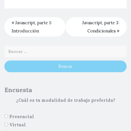
Javascript, parte 1:
Javascript, parte 3:
Introducción
Condicionales
Encuesta
¿Cuál es tu modalidad de trabajo preferida?
Presencial
Virtual