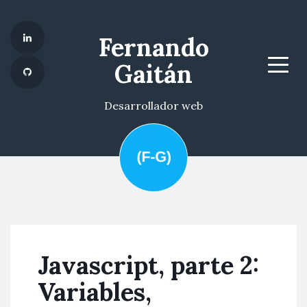
Fernando
Gaitán
Menu
Desarrollador web
Javascript, parte 2:
Variables,