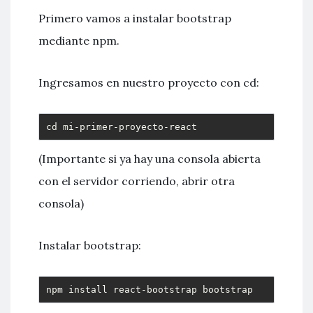
Primero vamos a instalar bootstrap
mediante npm.
Ingresamos en nuestro proyecto con cd:
cd mi-primer-proyecto-react
(Importante si ya hay una consola abierta
con el servidor corriendo, abrir otra
consola)
Instalar bootstrap:
npm install react-bootstrap bootstrap