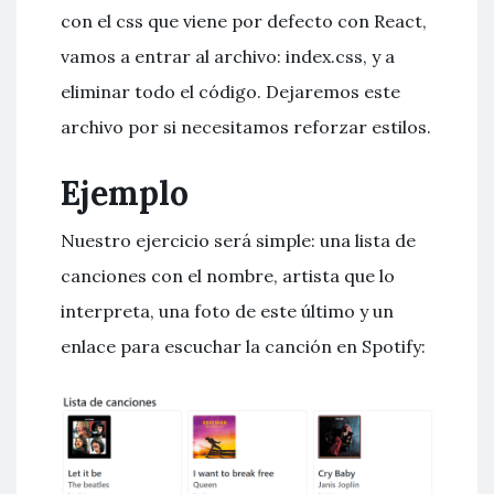
con el css que viene por defecto con React,
vamos a entrar al archivo: index.css, y a
eliminar todo el código. Dejaremos este
archivo por si necesitamos reforzar estilos.
Ejemplo
Nuestro ejercicio será simple: una lista de
canciones con el nombre, artista que lo
interpreta, una foto de este último y un
enlace para escuchar la canción en Spotify: