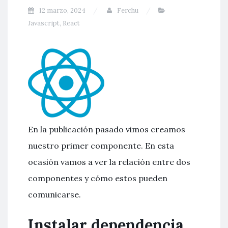
12 marzo, 2024
Ferchu
Javascript
,
React
En la publicación pasado vimos creamos
nuestro primer componente. En esta
ocasión vamos a ver la relación entre dos
componentes y cómo estos pueden
comunicarse.
Instalar dependencia