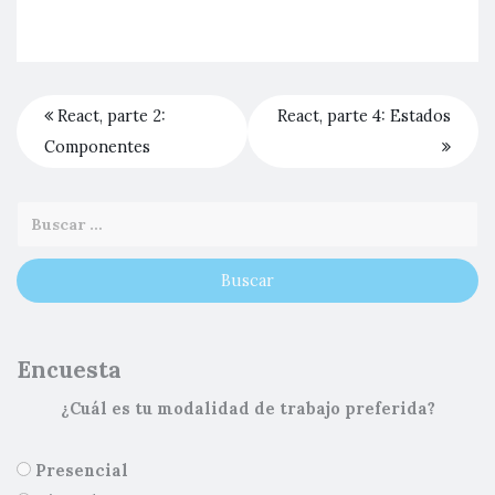
React, parte 2:
React, parte 4: Estados
Componentes
Encuesta
¿Cuál es tu modalidad de trabajo preferida?
Presencial