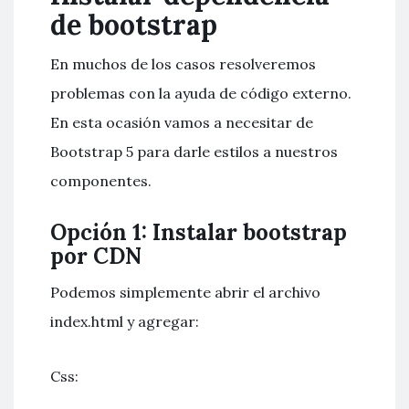
de bootstrap
En muchos de los casos resolveremos
problemas con la ayuda de código externo.
En esta ocasión vamos a necesitar de
Bootstrap 5 para darle estilos a nuestros
componentes.
Opción 1: Instalar bootstrap
por CDN
Podemos simplemente abrir el archivo
index.html y agregar:
Css: