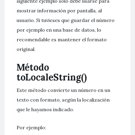
siguiente ejemplo sólo debe usarse para
mostrar información por pantalla, al
usuario. Si tuvieses que guardar el número
por ejemplo en una base de datos, lo
recomendable es mantener el formato
original.
Método
toLocaleString()
Este método convierte un número en un
texto con formato, según la localización
que le hayamos indicado.
Por ejemplo: