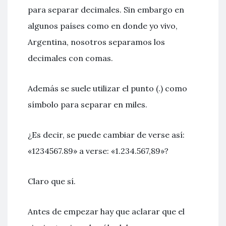
para separar decimales. Sin embargo en
algunos países como en donde yo vivo,
Argentina, nosotros separamos los
decimales con comas.
Además se suele utilizar el punto (.) como
símbolo para separar en miles.
¿Es decir, se puede cambiar de verse así:
«1234567.89» a verse: «1.234.567,89»?
Claro que sí.
Antes de empezar hay que aclarar que el