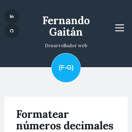
Fernando
Gaitán
Menu
Desarrollador web
Formatear
números decimales