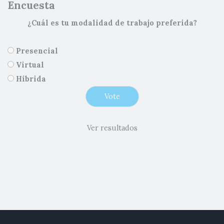
Encuesta
¿Cuál es tu modalidad de trabajo preferida?
Presencial
Virtual
Híbrida
Ver resultados