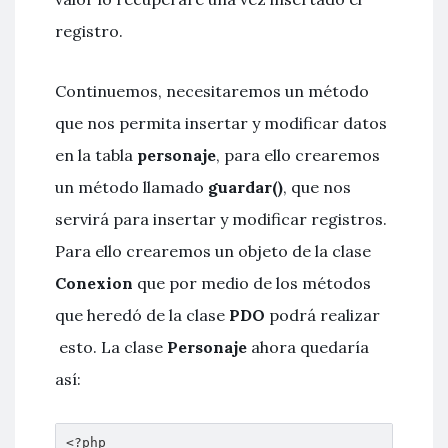
registro.
Continuemos, necesitaremos un método
que nos permita insertar y modificar datos
en la tabla
personaje
, para ello crearemos
un método llamado
guardar()
, que nos
servirá para insertar y modificar registros.
Para ello crearemos un objeto de la clase
Conexion
que por medio de los métodos
que heredó de la clase
PDO
podrá realizar
esto. La clase
Personaje
ahora quedaría
así:
<?php
