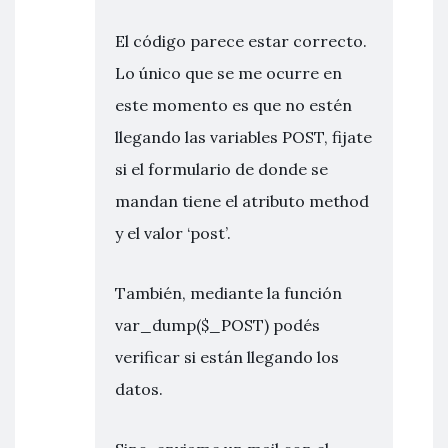
El código parece estar correcto.
Lo único que se me ocurre en
este momento es que no estén
llegando las variables POST, fijate
si el formulario de donde se
mandan tiene el atributo method
y el valor ‘post’.
También, mediante la función
var_dump($_POST) podés
verificar si están llegando los
datos.