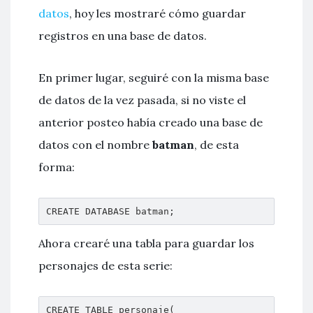
datos
, hoy les mostraré cómo guardar
registros en una base de datos.
En primer lugar, seguiré con la misma base
de datos de la vez pasada, si no viste el
anterior posteo había creado una base de
datos con el nombre
batman
, de esta
forma:
CREATE DATABASE batman;
Ahora crearé una tabla para guardar los
personajes de esta serie:
CREATE TABLE personaje(
