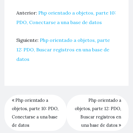
Anterior:
Php orientado a objetos, parte 10:
PDO, Conectarse a una base de datos
Siguiente:
Php orientado a objetos, parte
12: PDO, Buscar registros en una base de
datos
Php orientado a
Php orientado a
objetos, parte 10: PDO,
objetos, parte 12: PDO,
Conectarse a una base
Buscar registros en
de datos
una base de datos