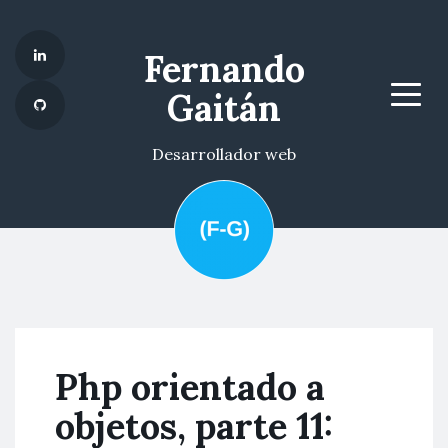
Fernando
Gaitán
Menu
Desarrollador web
Php orientado a
objetos, parte 11: