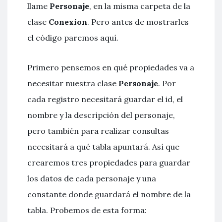
llame
Personaje
, en la misma carpeta de la
clase
Conexion
. Pero antes de mostrarles
el código paremos aquí.
Primero pensemos en qué propiedades va a
necesitar nuestra clase
Personaje
. Por
cada registro necesitará guardar el id, el
nombre y la descripción del personaje,
pero también para realizar consultas
necesitará a qué tabla apuntará. Así que
crearemos tres propiedades para guardar
los datos de cada personaje y una
constante donde guardará el nombre de la
tabla. Probemos de esta forma: