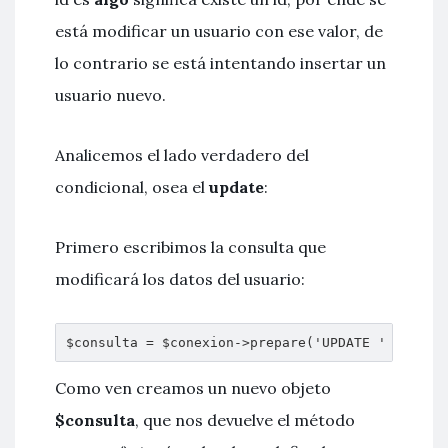
está modificar un usuario con ese valor, de
lo contrario se está intentando insertar un
usuario nuevo.
Analicemos el lado verdadero del
condicional, osea el
update
:
Primero escribimos la consulta que
modificará los datos del usuario:
$consulta = $conexion->prepare('UPDATE ' . self
Como ven creamos un nuevo objeto
$consulta
, que nos devuelve el método