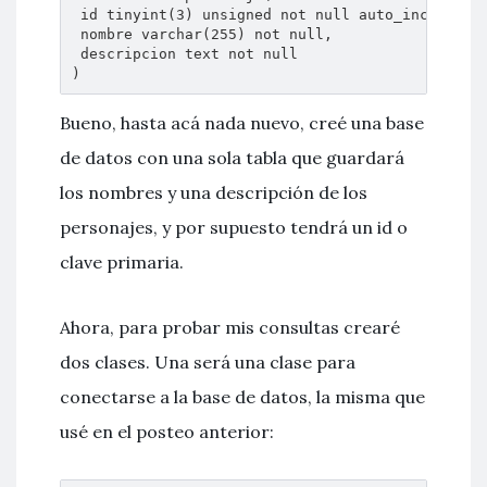
 id tinyint(3) unsigned not null auto_increment 
 nombre varchar(255) not null,

 descripcion text not null

)
Bueno, hasta acá nada nuevo, creé una base
de datos con una sola tabla que guardará
los nombres y una descripción de los
personajes, y por supuesto tendrá un id o
clave primaria.
Ahora, para probar mis consultas crearé
dos clases. Una será una clase para
conectarse a la base de datos, la misma que
usé en el posteo anterior: